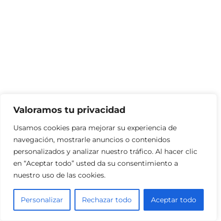
Valoramos tu privacidad
Usamos cookies para mejorar su experiencia de
navegación, mostrarle anuncios o contenidos
personalizados y analizar nuestro tráfico. Al hacer clic
en “Aceptar todo” usted da su consentimiento a
nuestro uso de las cookies.
Personalizar
Rechazar todo
Aceptar todo