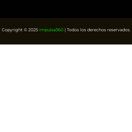
Copyright © 2025
impulsa360
| Todos los derechos reservados.