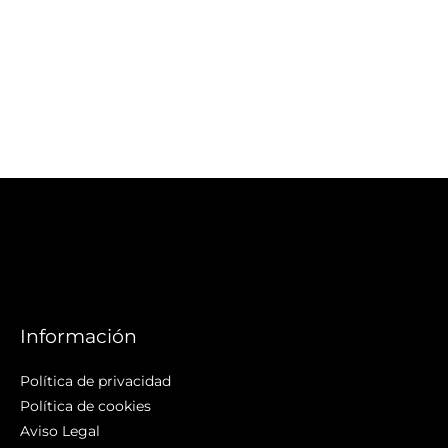
Información
Política de privacidad
Política de cookies
Aviso Legal