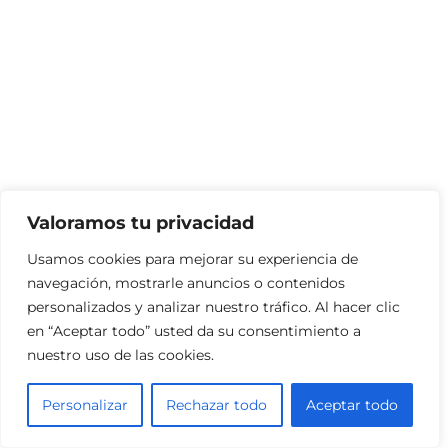
Valoramos tu privacidad
Usamos cookies para mejorar su experiencia de
navegación, mostrarle anuncios o contenidos
personalizados y analizar nuestro tráfico. Al hacer clic
en “Aceptar todo” usted da su consentimiento a
nuestro uso de las cookies.
Personalizar
Rechazar todo
Aceptar todo