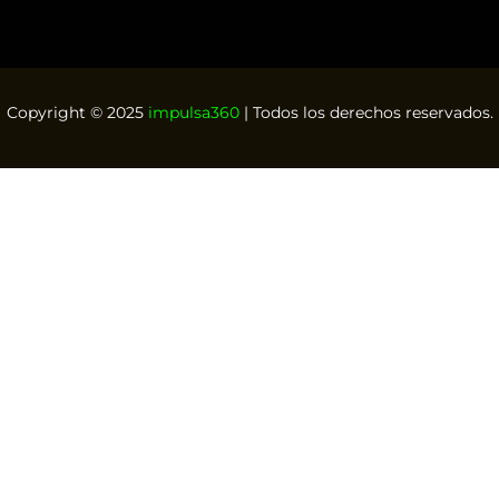
Copyright © 2025
impulsa360
| Todos los derechos reservados.