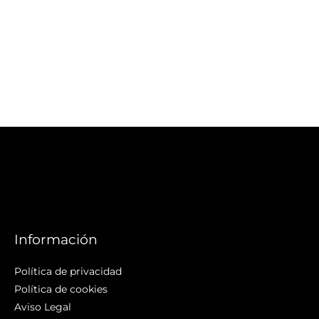
Información
Política de privacidad
Política de cookies
Aviso Legal